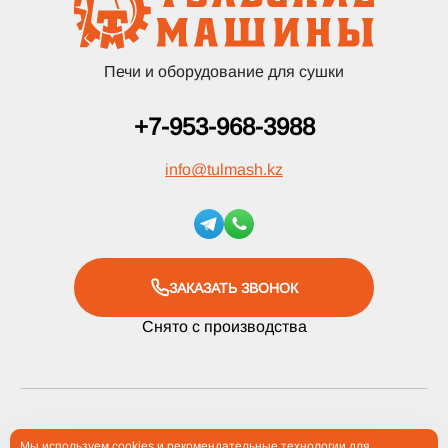
Печи и оборудование для сушки
+7-953-968-3988
info
@
tulmash.kz
ЗАКАЗАТЬ ЗВОНОК
Снято с производства
Мы используем cookies и рекомендательные технологии для