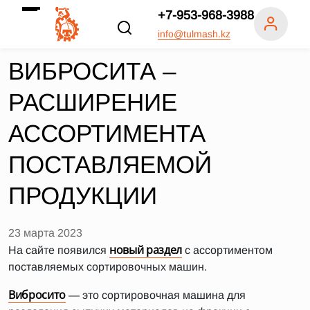
+7-953-968-3988
info@tulmash.kz
ВИБРОСИТА –
РАСШИРЕНИЕ
АССОРТИМЕНТА
ПОСТАВЛЯЕМОЙ
ПРОДУКЦИИ
23 марта 2023
новый раздел
На сайте появился
с ассортиментом
поставляемых сортировочных машин.
Вибросито
— это сортировочная машина для