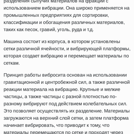
разделения сыпучих материалов на фракции с
использованием вибрации. Она широко применяется на
промышленных предприятиях для сортировки,
классификации и обогащения различных материалов,
таких как песок, гравий, уголь, руда и т.д.
Машина состоит из корпуса, в котором установлены
сетки различной ячейности, и вибрирующей платформы,
которая создает вибрацию и перемещает материалы по
сеткам.
Принцип работы вибросита основан на использовании
гравитационной и центробежной сил, а также различной
реакции материала на вибрацию. Крупные и мелкие
частицы, а также частицы с разной плотностью по-
разному вибрируют под действием колебательных сил.
Это позволяет осуществлять их разделение. Материалы
загружаются на верхний слой сетки, а затем платформа
начинает вибрировать, что приводит к тому, что
материалы перемещаются по сетке и проходят через