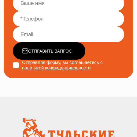
ОТПРАВИТЬ ЗАПРОС
Отправляя форму, вы соглашаетесь с
политикой конфиденциальности