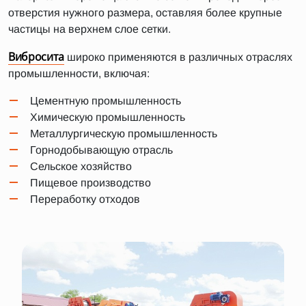
отверстия нужного размера, оставляя более крупные
частицы на верхнем слое сетки.
Вибросита
широко применяются в различных отраслях
промышленности, включая:
Цементную промышленность
Химическую промышленность
Металлургическую промышленность
Горнодобывающую отрасль
Сельское хозяйство
Пищевое производство
Переработку отходов