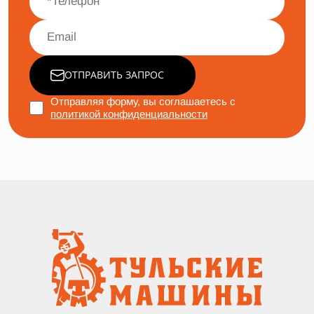
ОТПРАВИТЬ ЗАПРОС
Отправляя форму, вы соглашаетесь с
политикой конфиденциальности