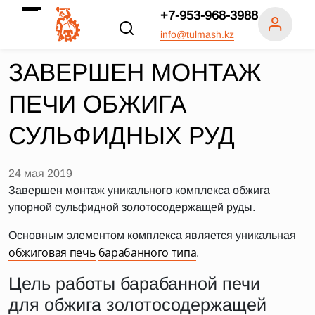
+7-953-968-3988
info@tulmash.kz
ЗАВЕРШЕН МОНТАЖ
ПЕЧИ ОБЖИГА
СУЛЬФИДНЫХ РУД
24 мая 2019
Завершен монтаж уникального комплекса обжига
упорной сульфидной золотосодержащей руды.
Основным элементом комплекса является уникальная
обжиговая печь
барабанного типа
.
Цель работы барабанной печи
для обжига золотосодержащей