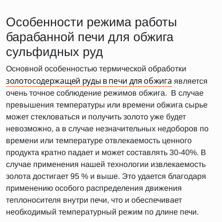
Особенности режима работы
барабанной печи для обжига
сульфидных руд
Основной особенностью термической обработки
золотосодержащей руды в печи для обжига
является
очень точное соблюдение режимов обжига. В случае
превышения температуры или времени обжига сырье
может стекловаться и получить золото уже будет
невозможно, а в случае незначительных недоборов по
времени или температуре отвлекаемость ценного
продукта кратно падает и может составлять 30-40%. В
случае применения нашей технологии извлекаемость
золота достигает 95 % и выше. Это удается благодаря
применению особого распределения движения
теплоносителя внутри печи, что и обеспечивает
необходимый температурный режим по длине печи.