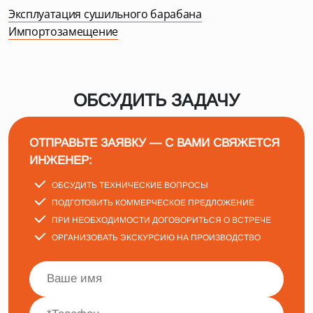
Эксплуатация сушильного барабана
Импортозамещение
ОБСУДИТЬ ЗАДАЧУ
ОТПРАВЬТЕ ЗАЯВКУ — С ВАМИ СВЯЖЕТСЯ
ИНЖЕНЕР:
ОБСУДИТЬ ТЕХНИЧЕСКИЕ ВОПРОСЫ
ПОДГОТОВИТЬ КОММЕРЧЕСКОЕ ПРЕДЛОЖЕНИЕ
ПРИ НЕОБХОДИМОСТИ ДОГОВОРИТЬСЯ О ВСТРЕЧЕ
ОРГАНИЗОВАТЬ ЭКСКУРСИЮ НА ПРОИЗВОДСТВО