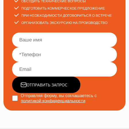
ОБСУДИТЬ ТЕХНИЧЕСКИЕ ВОПРОСЫ
ПОДГОТОВИТЬ КОММЕРЧЕСКОЕ ПРЕДЛОЖЕНИЕ
ПРИ НЕОБХОДИМОСТИ ДОГОВОРИТЬСЯ О ВСТРЕЧЕ
ОРГАНИЗОВАТЬ ЭКСКУРСИЮ НА ПРОИЗВОДСТВО
ОТПРАВИТЬ ЗАПРОС
Отправляя форму, вы соглашаетесь с
политикой конфиденциальности