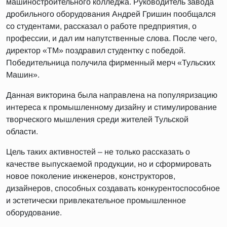
машиностроительного колледжа. Руководитель завода
дробильного оборудования Андрей Гришин пообщался
со студентами, рассказал о работе предприятия, о
профессии, и дал им напутственные слова. После чего,
директор «ТМ» поздравил студентку с победой.
Победительница получила фирменный мерч «Тульских
Машин».
Данная викторина была направлена на популяризацию
интереса к промышленному дизайну и стимулирование
творческого мышления среди жителей Тульской
области.
Цель таких активностей – не только рассказать о
качестве выпускаемой продукции, но и сформировать
новое поколение инженеров, конструкторов,
дизайнеров, способных создавать конкурентоспособное
и эстетически привлекательное промышленное
оборудование.