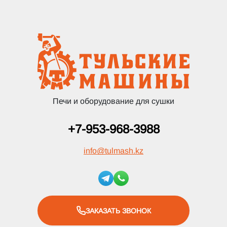
Печи и оборудование для сушки
+7-953-968-3988
info
@
tulmash.kz
ЗАКАЗАТЬ ЗВОНОК