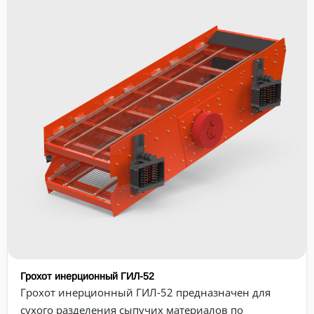
Грохот инерционный ГИЛ-52
Грохот инерционный ГИЛ‑52 предназначен для
сухого разделения сыпучих материалов по