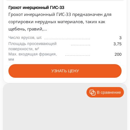
Грохот инерционный ГИС-33
Грохот инерционный ГИС-33 предназначен для
сортировки нерудных материалов, таких как
щебень, гравий,...
Число ярусов, шт.
3
Площадь просеивающей
3,75
поверхности, м²
Max. входящая фракция,
200
мм
УЗНАТЬ ЦЕНУ
В сравнение