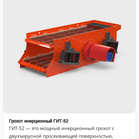
Грохот инерционный ГИТ-52
ГИТ-52 — это мощный инерционный грохот с
двухъярусной просеивающей поверхностью,