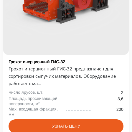
Грохот инерционный ГИС-32
Грохот инерционный ГИС-32 предназначен для
сортировки сыпучих материалов. Оборудование
работает с ма...
Число ярусов, шт.
2
Площадь просеивающей
3,6
поверхности, м²
Max. входящая фракция,
200
мм
УЗНАТЬ ЦЕНУ