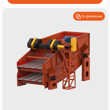
В сравнение