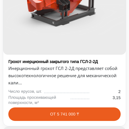
Грохот инерционный закрытого типа ГСЛ-2-2Д
Инерционный грохот ГСЛ 2-2Д представляет собой
высокотехнологичное решение для механической
кали...
Число ярусов, шт.
2
Площадь просеивающей
3,15
поверхности, м²
ОТ 5 741 000 ₸