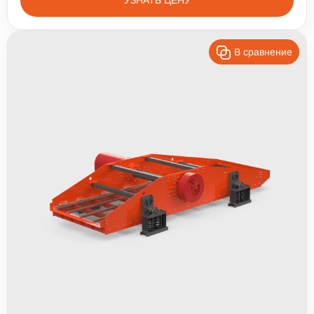
УЗНАТЬ ЦЕНУ
В сравнение