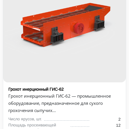
Грохот инерционный ГИС-62
Грохот инерционный ГИС‑62 — промышленное
оборудование, предназначенное для сухого
грохочения сыпучих...
Число ярусов, шт.
2
Площадь просеивающей
12