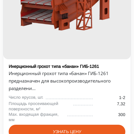
Инерционный грохот типа «банан» ГИБ-1261
Инерционный грохот типа «банан» ГИБ-1261
предназначен для высокопроизводительного
разделени...
Число ярусов, шт.
1-2
Площадь просеивающей
7,32
поверхности, м²
Max. входящая фракция,
300
мм
УЗНАТЬ ЦЕНУ