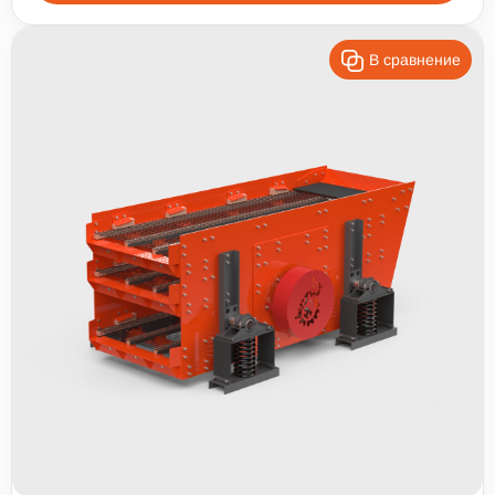
В сравнение