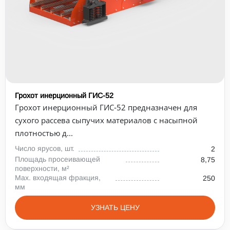
Грохот инерционный ГИС-52
Грохот инерционный ГИС‑52 предназначен для
сухого рассева сыпучих материалов с насыпной
плотностью д...
Число ярусов, шт.
2
Площадь просеивающей
8,75
поверхности, м²
Max. входящая фракция,
250
мм
УЗНАТЬ ЦЕНУ