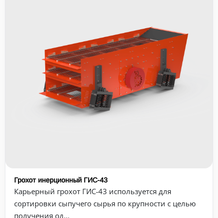
Грохот инерционный ГИС-43
Карьерный грохот ГИС-43 используется для
сортировки сыпучего сырья по крупности с целью
получения од...