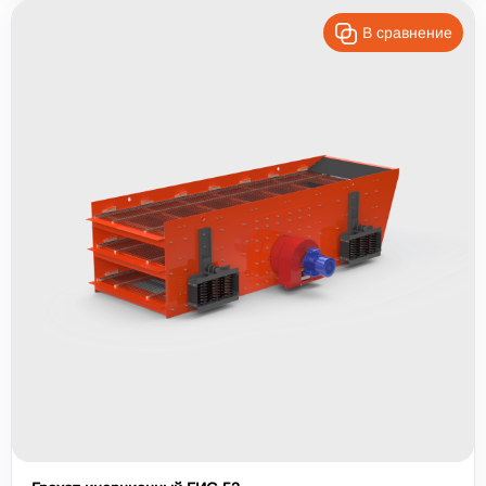
В сравнение