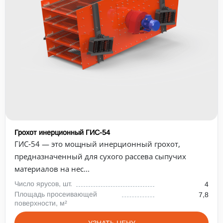
Грохот инерционный ГИС-54
ГИС‑54 — это мощный инерционный грохот,
предназначенный для сухого рассева сыпучих
материалов на нес...
Число ярусов, шт.
4
Площадь просеивающей
7,8
поверхности, м²