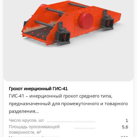
Грохот инерционный ГИС-41
ГИС-41 – инерционный грохот среднего типа,
предназначенный для промежуточного и товарного
разделения...
Число ярусов, шт.
1
Площадь просеивающей
5,6
поверхности, м²